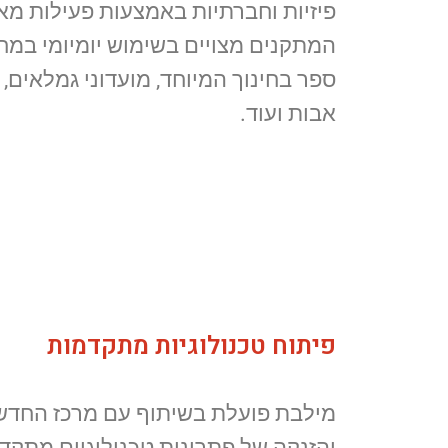
פיזיות וחברתיות באמצעות פעילות מא
המתקנים מצויים בשימוש יומיומי במחל
ספר בחינוך המיוחד, מועדוני גמלאים, 
אבות ועוד.
פיתוח טכנולוגיות מתקדמות
מילבת פועלת בשיתוף עם מרכז החדש
והזנקה של פתרונות טכנולוגיים מתקד