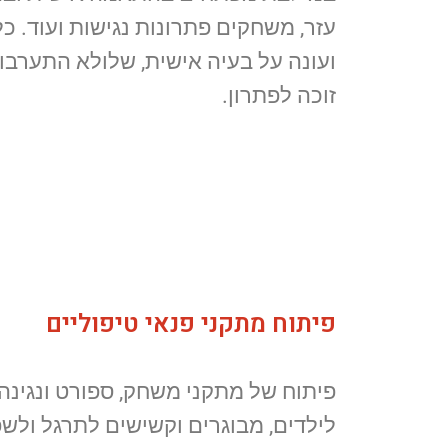
עזר, משחקים פתרונות נגישות ועוד. כל פ
ועונה על בעיה אישית, שלולא התערב
זוכה לפתרון.
פיתוח מתקני פנאי טיפוליים
פיתוח של מתקני משחק, ספורט ונגינה
לילדים, מבוגרים וקשישים לתרגל ולשפר