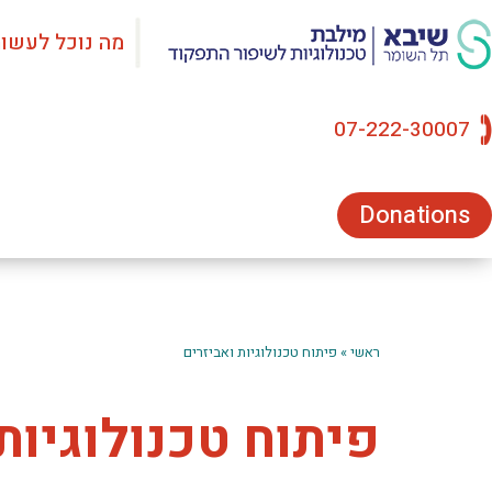
מה נוכל לעשו
07-222-30007
Donations
ראשי
»
פיתוח טכנולוגיות ואביזרים
פיתוח טכנולוגיות