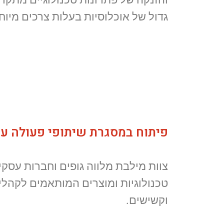
גדול של אוכלוסיות בעלות צרכים מיוח
פיתוח במסגרת שיתופי פעולה ע
צוות מילבת מלווה גופים וחברות עסקי
טכנולוגיות ומוצרים המותאמים לקהלי
וקשישים.