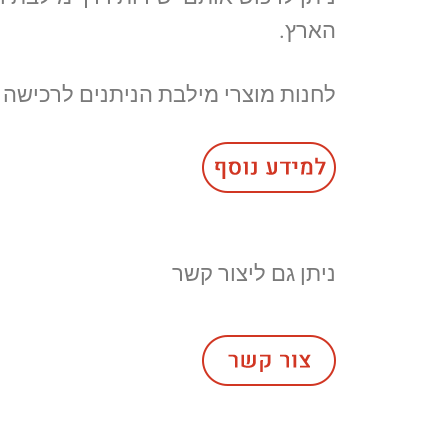
הארץ.
לחנות מוצרי מילבת הניתנים לרכישה
ניתן גם ליצור קשר