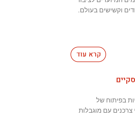
דים וקשישים בעולם.
סקיים
ות בפיתוח של
 צרכנים עם מוגבלות