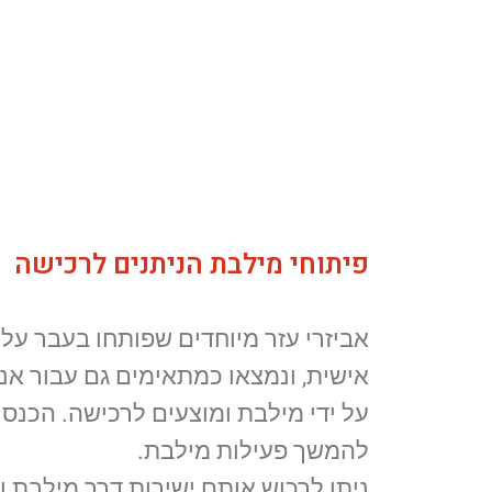
פיתוחי מילבת הניתנים לרכישה
אביזרי עזר מיוחדים שפותחו בעבר על
אישית, ונמצאו כמתאימים גם עבור אנש
על ידי מילבת ומוצעים לרכישה. הכנס
להמשך פעילות מילבת.
ניתן לרכוש אותם ישירות דרך מילבת וכ