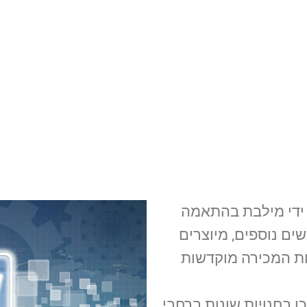
 ידי מילבת בהתאמה
ים נוספים, מיוצרים
ות המכירה מוקדשות
ן בחנויות שונות ברחבי