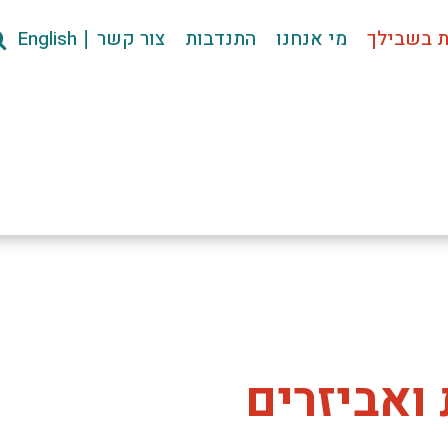
ת בשבילך
מי אנחנו
התנדבות
צור קשר
English
 ואביזרים