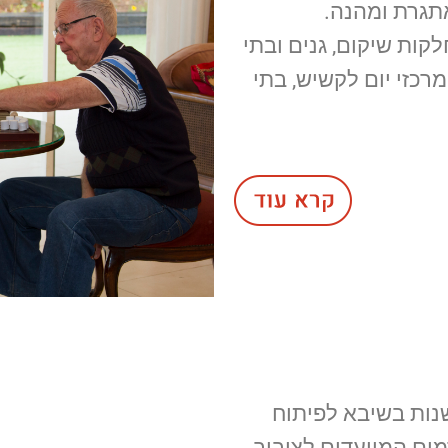
תגרת ומהנה.
קות שיקום, גנים ובתי
מרכזי יום לקשיש, בתי
נות בשיבא לפיתוח
מים המיועדים לציבור