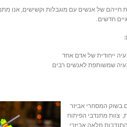
ת חייהם של אנשים עם מוגבלות וקשישים, אנו מתמ
גיים חדשים.
:
עיה ייחודית של אדם אחד
בעיה שמשותפת לאנשים רבים
 בשוק המסחרי אביזר
, צוות מתנדבי הפיתוח
תנדבות מלאה אביזרי