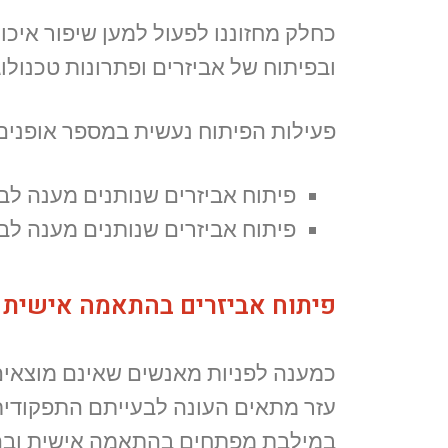
כחלק מחזוננו לפעול למען שיפור איכו
ובפיתוח של אביזרים ופתרונות טכנולו
פעילות הפיתוח נעשית במספר אופנים
פיתוח אביזרים שנותנים מענה לב
פיתוח אביזרים שנותנים מענה ל
פיתוח אביזרים בהתאמה אישית
כמענה לפניות מאנשים שאינם מוצאים
עזר מתאים העונה לבעייתם התפקודית
במילבת מפתחים בהתאמה אישית ובה