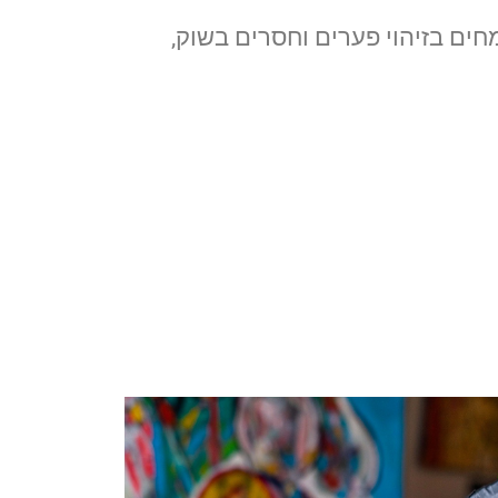
חים בזיהוי פערים וחסרים בשוק,