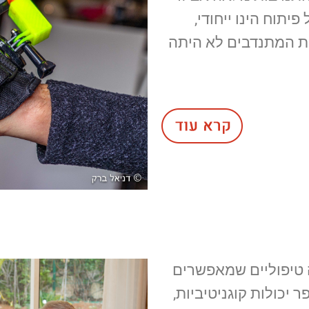
יתוח הינו ייחודי,
ות המתנדבים לא היתה
 טיפוליים שמאפשרים
 יכולות קוגניטיביות,