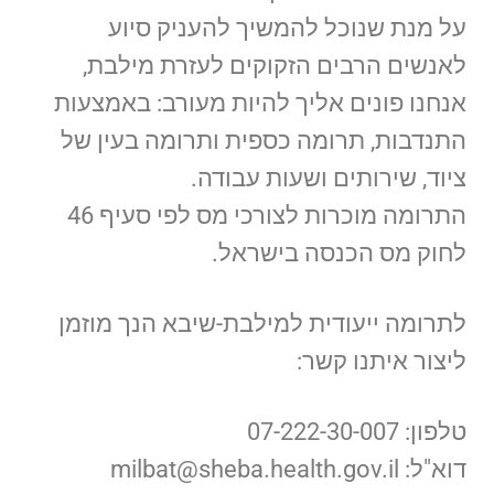
על מנת שנוכל להמשיך להעניק סיוע
לאנשים הרבים הזקוקים לעזרת מילבת,
אנחנו פונים אליך להיות מעורב: באמצעות
התנדבות, תרומה כספית ותרומה בעין של
ציוד, שירותים ושעות עבודה.
התרומה מוכרות לצורכי מס לפי סעיף 46
לחוק מס הכנסה בישראל.
לתרומה ייעודית למילבת-שיבא הנך מוזמן
ליצור איתנו קשר:
טלפון: 07-222-30-007
דוא"ל: milbat@sheba.health.gov.il