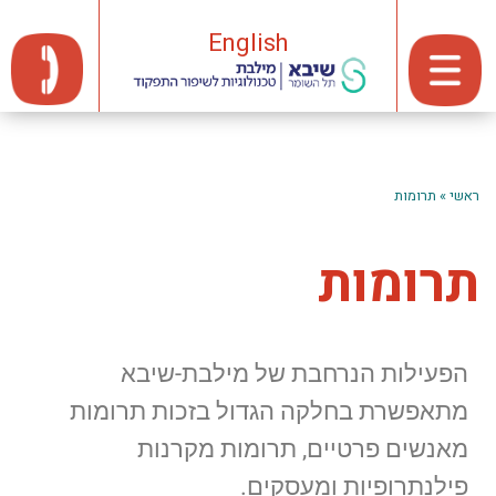
English
ראשי
»
תרומות
תרומות
הפעילות הנרחבת של מילבת-שיבא
מתאפשרת בחלקה הגדול בזכות תרומות
מאנשים פרטיים, תרומות מקרנות
פילנתרופיות ומעסקים.