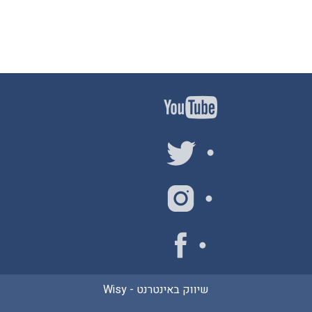
שיווק באינטרנט -
Wisy