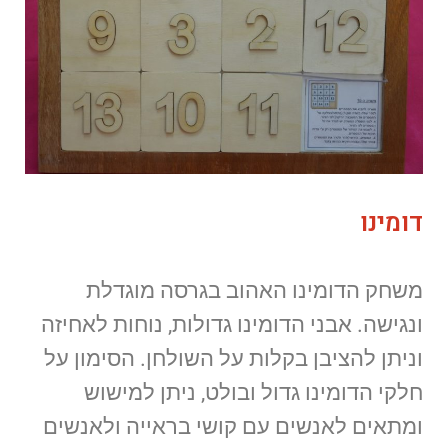
דומינו
משחק הדומינו האהוב בגרסה מוגדלת
ונגישה. אבני הדומינו גדולות, נוחות לאחיזה
וניתן להציבן בקלות על השולחן. הסימון על
חלקי הדומינו גדול ובולט, ניתן למישוש
ומתאים לאנשים עם קושי בראייה ולאנשים