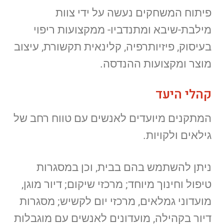
פיתוח המשחקים נעשה על ידי צוות
מילבת-שיבא ומתנדביו- ממקצועות ריפוי
בעיסוק, פיזיותרפיה, קלינאית תקשורת, עיצוב
מוצר ומקצועות ההנדסה.
קהלי היעד
המתקנים מיועדים לאנשים עם טווח רחב של
גילאים ולקויות.
ניתן להשתמש בהם בבית, וכן במסגרות
טיפול וחינוך מיוחד; מרכזי שיקום; דיור מוגן,
מועדוני גמלאים, מרכזי יום לקשיש; מסגרות
דיור בקהילה, מועדונים לאנשים עם מוגבלות