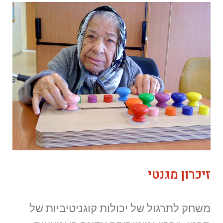
זיכרון מגנטי
משחק לתרגול של יכולות קוגניטיביות של