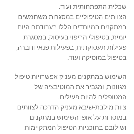
שכלית התפתחותית ועוד.
הצוותים הטיפוליים במסגרות משתמשים
במתקנים המיוחדים הללו בעבודתם היום
יומית, בטיפולי הריפוי בעיסוק, במסגרת
פעילות תעסוקתית, בפעילות פנאי וחברה,
בטיפול במוסיקה ועוד.
השימוש במתקנים מעניק אפשרויות טיפול
מגוונות, ומגביר את המוטיבציה של
המטופלים להיות פעילים.
צוות מילבת-שיבא מעניק הדרכה לצוותים
במוסדות על אופן השימוש במתקנים
ושילובם בתוכניות הטיפול המתקיימות