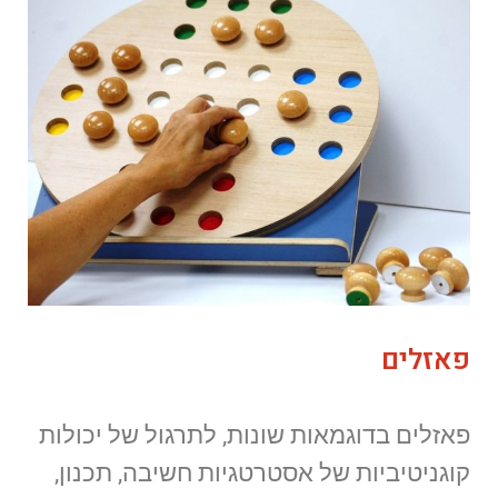
פאזלים
פאזלים בדוגמאות שונות, לתרגול של יכולות
קוגניטיביות של אסטרטגיות חשיבה, תכנון,