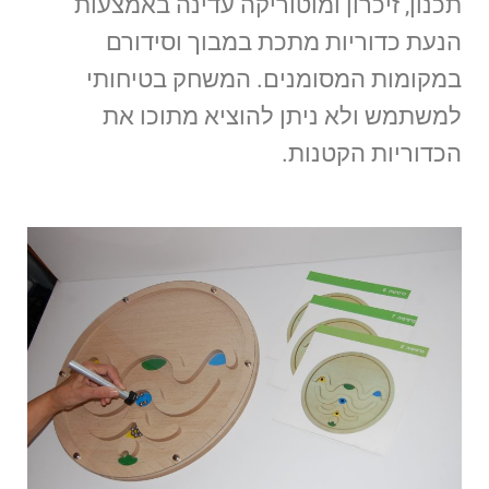
תכנון, זיכרון ומוטוריקה עדינה באמצעות
הנעת כדוריות מתכת במבוך וסידורם
במקומות המסומנים. המשחק בטיחותי
למשתמש ולא ניתן להוציא מתוכו את
הכדוריות הקטנות.