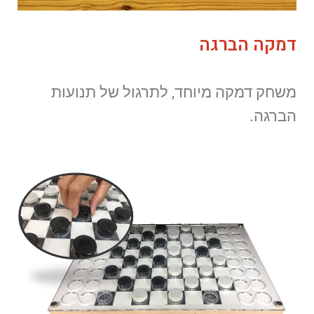
דמקה הברגה
משחק דמקה מיוחד, לתרגול של תנועות
הברגה.