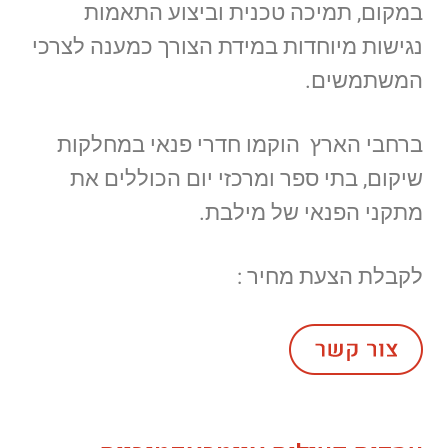
במקום, תמיכה טכנית וביצוע התאמות
נגישות מיוחדות במידת הצורך כמענה לצרכי
המשתמשים.
ברחבי הארץ הוקמו חדרי פנאי במחלקות
שיקום, בתי ספר ומרכזי יום הכוללים את
מתקני הפנאי של מילבת.
לקבלת הצעת מחיר :