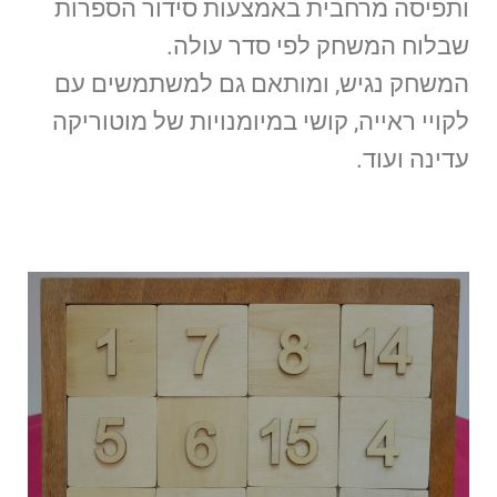
ותפיסה מרחבית באמצעות סידור הספרות
שבלוח המשחק לפי סדר עולה.
המשחק נגיש, ומותאם גם למשתמשים עם
לקויי ראייה, קושי במיומנויות של מוטוריקה
עדינה ועוד.