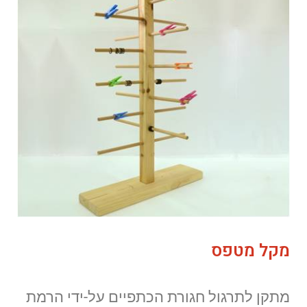
מקל מטפס
מתקן לתרגול חגורת הכתפיים על-ידי הרמת