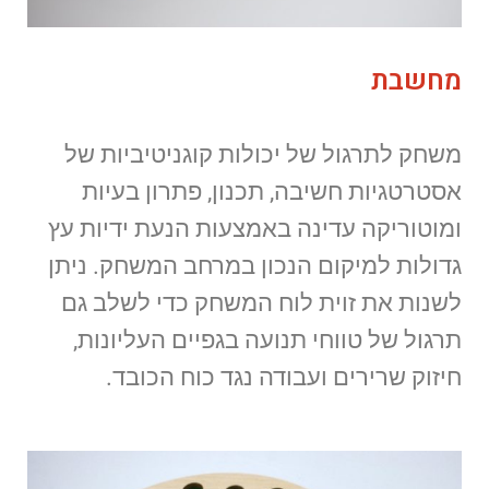
מחשבת
משחק לתרגול של יכולות קוגניטיביות של
אסטרטגיות חשיבה, תכנון, פתרון בעיות
ומוטוריקה עדינה באמצעות הנעת ידיות עץ
גדולות למיקום הנכון במרחב המשחק. ניתן
לשנות את זוית לוח המשחק כדי לשלב גם
תרגול של טווחי תנועה בגפיים העליונות,
חיזוק שרירים ועבודה נגד כוח הכובד.