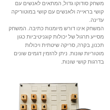
משחק סודוקו גדול, המתאים לאנשים עם
קושי בראייה ולאנשים עם קושי במוטוריקה
עדינה.
המשחק אינו דורש מיומנות כתיבה. המשחק
מסייע תרגול של יכולות קוגניטיביות כגון
תכנון, בקרה, סריקה שיטתית ויכולות
מוטוריות שונות. ניתן להזמין דגמים שונים
בדרגות קושי שונות.