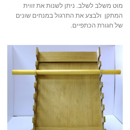
מוט משלב לשלב. ניתן לשנות את זווית
המתקן ולבצע את התרגול במנחים שונים
של חגורת הכתפיים.