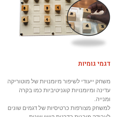
דגמי גומיות
משחק ייעודי לשיפור מיומנויות של מוטוריקה
עדינה ומיומנויות קוגניטיביות כמו בקרה
ומנייה.
למשחק מצורפות כרטיסיות של דגמים שונים
לעבודה מובנית בדרגות קושי שונות.