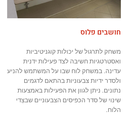
חושבים פלוס
משחק לתרגול של יכולות קוגניטיביות
ואסטרטגיות חשיבה לצד פעילות ידנית
עדינה. במשחק לוח שבו על המשתמש להניע
ולסדר ידיות צבעוניות בהתאם לדגמים
נתונים. ניתן לגוון את הפעילות באמצעות
שינוי של סדר הכפיסים הצבעוניים שבצִדי
הלוח.