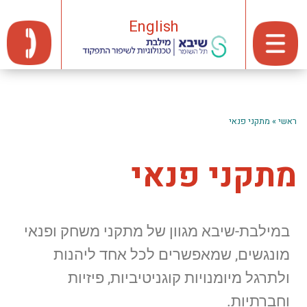
English
ראשי
»
מתקני פנאי
מתקני פנאי
במילבת-שיבא מגוון של מתקני משחק ופנאי
מונגשים, שמאפשרים לכל אחד ליהנות
ולתרגל מיומנויות קוגניטיביות, פיזיות
וחברתיות.