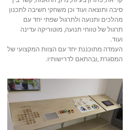
סיבה ותוצאה ועוד וכן משחקי חשיבה לתכנון
מהלכים ותנועה ולתרגול שפתי יחד עם
תרגול של טווחי תנועה, מוטוריקה עדינה
ועוד.
העמדה מתוכננת יחד עם הצוות המקצועי של
המסגרת ,ובהתאם לדרישותיו.