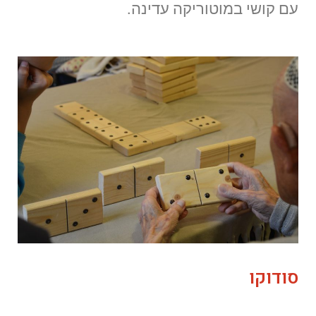
עם קושי במוטוריקה עדינה.
סודוקו