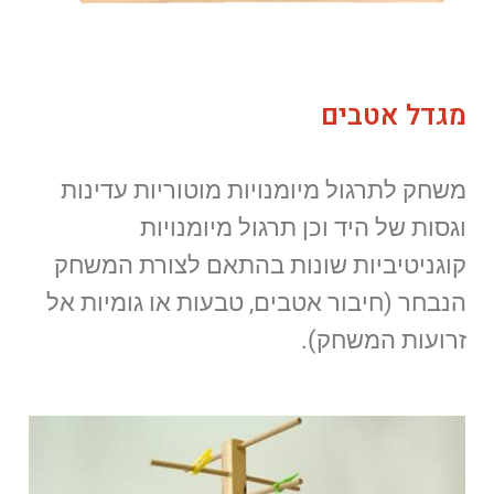
מגדל אטבים
משחק לתרגול מיומנויות מוטוריות עדינות
וגסות של היד וכן תרגול מיומנויות
קוגניטיביות שונות בהתאם לצורת המשחק
הנבחר (חיבור אטבים, טבעות או גומיות אל
זרועות המשחק).