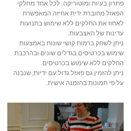
פתרון בעיות ומוטוריקה. לכל אחד מחלקי
הפאזל מחוברת ידית אחיזה המאפשרת
לאחוז את החלקים ללא שימוש בתנועות
עדינות של האצבעות.
ניתן לשחק ברמות קושי שונות באמצעות
שימוש בכרטיסים בגדלים שונים ובהרכבת
החלקים ללא שימוש בכרטיסים.
ניתן להזמין גם פאזל גדול עם ידיות, שנבנה
על-פי תמונות בהזמנה אישית.