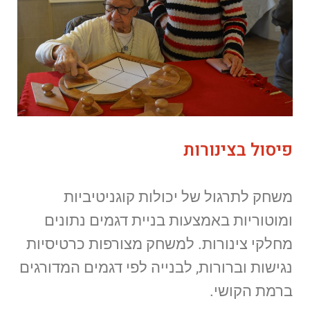
פיסול בצינורות
משחק לתרגול של יכולות קוגניטיביות
ומוטוריות באמצעות בניית דגמים נתונים
מחלקי צינורות. למשחק מצורפות כרטיסיות
נגישות וברורות, לבנייה לפי דגמים המדורגים
ברמת הקושי.