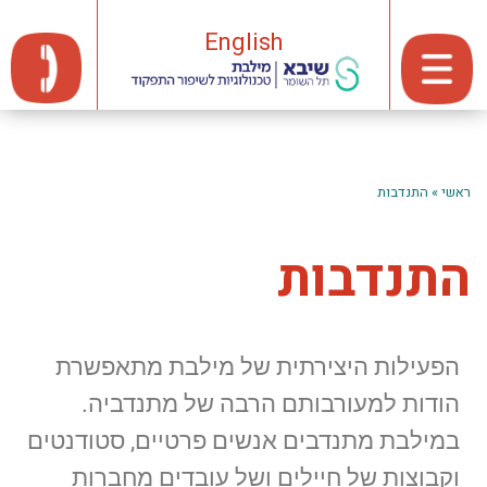
English
ראשי
»
התנדבות
התנדבות
הפעילות היצירתית של מילבת מתאפשרת
הודות למעורבותם הרבה של מתנדביה.
במילבת מתנדבים אנשים פרטיים, סטודנטים
וקבוצות של חיילים ושל עובדים מחברות