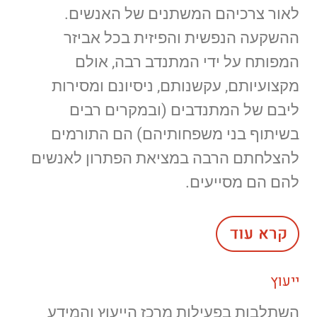
לאור צרכיהם המשתנים של האנשים.
ההשקעה הנפשית והפיזית בכל אביזר
המפותח על ידי המתנדב רבה, אולם
מקצועיותם, עקשנותם, ניסיונם ומסירות
ליבם של המתנדבים (ובמקרים רבים
בשיתוף בני משפחותיהם) הם התורמים
להצלחתם הרבה במציאת הפתרון לאנשים
להם הם מסייעים.
ייעוץ
השתלבות בפעילות מרכז הייעוץ והמידע