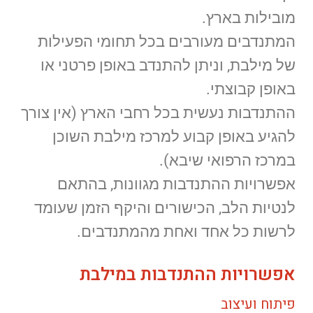
מובילות בארץ.
המתנדבים מעורבים בכל תחומי הפעילות
של מילבת, וניתן להתנדב באופן פרטני או
באופן קבוצתי.
ההתנדבות נעשית בכל רחבי הארץ (אין צורך
להגיע באופן קבוע למרכז מילבת השוכן
במרכז הרפואי שיבא).
אפשרויות ההתנדבות מגוונות, בהתאם
לנטיות הלב, הכישורים והיקף הזמן שעומד
לרשות כל אחד ואחת מהמתנדבים.
אפשרויות ההתנדבות במילבת
פיתוח ועיצוב