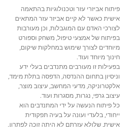
פיתוח אביזרי עזר וטכנולוגיות בהתאמה
אישית כאשר לא קיים אביזר עזר המתאים
לצורכי האדם עם המוגבלות, וכן מעורבות
בפיתוח של אמצעי טיפול, משחק וספורט
מיוחדים לצורך שימוש במחלקות שיקום,
חינוך מיוחד ועוד.
בפעילות זו מעורבים מתנדבים בעלי ידע
וניסיון בתחום ההנדסה, הדפסה בתלת מימד,
אלקטרוניקה, מדעי המחשב, עיצוב מוצר,
עיצוב גרפי, נגרות, מסגרות ועוד.
כל פיתוח הנעשה על ידי המתנדבים הוא
ייחודי, בלעדי ועונה על בעיה תפקודית
אישית, שלולא עזרתם לא היתה זוכה לפתרון.