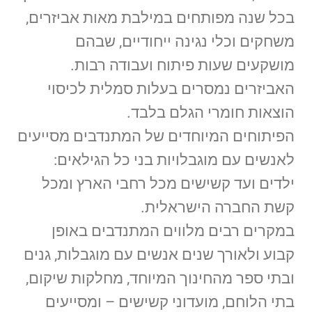
בכל שנה מפותחים במילבת מאות אביזרים,
משחקים וכלי נגינה ייחודיים, שבהם
מושקעים שעות פיתוח ועבודה רבות.
האביזרים נמסרים בעלות סמלית לכיסוי
הוצאות חומרי הגלם בלבד.
הפיתוחים המיוחדים של המתנדבים מסייעים
לאנשים עם מוגבלויות בני כל הגילאים:
ילדים ועד קשישים מכל רחבי הארץ ומכל
קשת החברה הישראלית.
במקרים רבים מלווים המתנדבים באופן
קבוע ולאורך שנים אנשים עם מוגבלות, גנים
ובתי ספר מהחינוך המיוחד, מחלקות שיקום,
בתי הלוחם, מועדוני קשישים – ומסייעים