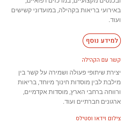
ובכנסים מקצועיים, במרכזים רפואיים,
באירועי בריאות בקהילה, במועדוני קשישים
ועוד.
קשר עם הקהילה
יצירת שיתופי פעולה ושמירה על קשר בין
מילבת לבין מוסדות חינוך מיוחד, בריאות
ורווחה ברחבי הארץ, מוסדות אקדמיים,
ארגונים חברתיים ועוד.
צילום וידאו וסטילס