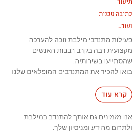
תיעוד
כתיבה טכנית
ועוד…
פעילות מתנדבי מילבת זוכה להערכה
מקצועית רבה בקרב רבבות האנשים
שהסתייעו בשירותיה.
בואו להכיר את המתנדבים המופלאים שלנו
אנו מזמינים גם אותך להתנדב במילבת
ולתרום מהידע ומניסיון שלך.