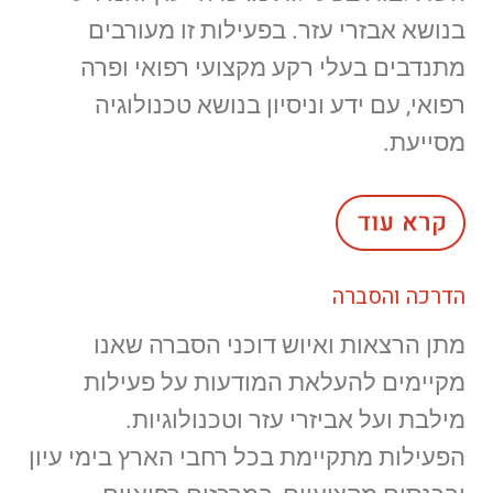
בנושא אבזרי עזר. בפעילות זו מעורבים
מתנדבים בעלי רקע מקצועי רפואי ופרה
רפואי, עם ידע וניסיון בנושא טכנולוגיה
מסייעת.
הדרכה והסברה
מתן הרצאות ואיוש דוכני הסברה שאנו
מקיימים להעלאת המודעות על פעילות
מילבת ועל אביזרי עזר וטכנולוגיות.
הפעילות מתקיימת בכל רחבי הארץ בימי עיון