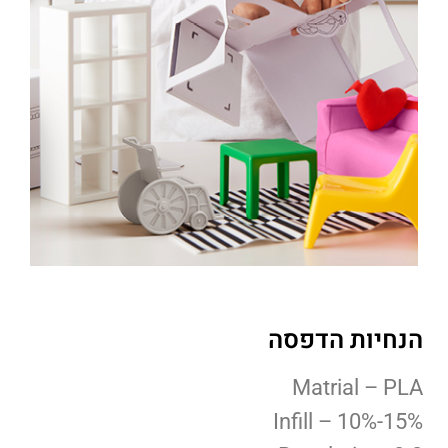
הנחיות הדפסה
Matrial – PLA
Infill – 10%-15%