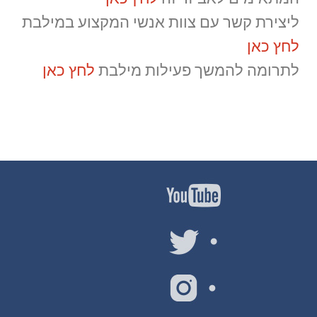
ליצירת קשר עם צוות אנשי המקצוע במילבת
לחץ כאן
לתרומה להמשך פעילות מילבת
לחץ כאן