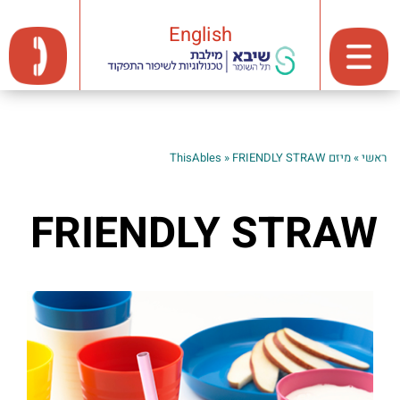
English
ראשי
»
מיזם ThisAbles
FRIENDLY STRAW
»
FRIENDLY STRAW