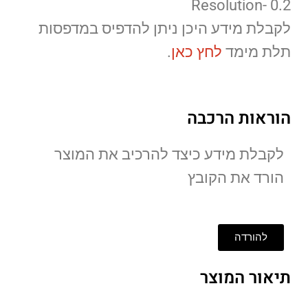
Resolution- 0.2
לקבלת מידע היכן ניתן להדפיס במדפסות
תלת מימד
לחץ כאן
.
הוראות הרכבה
לקבלת מידע כיצד להרכיב את המוצר
הורד את הקובץ
להורדה
תיאור המוצר