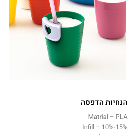
הנחיות הדפסה
Matrial – PLA
Infill – 10%-15%