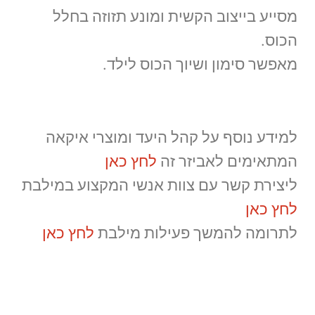
מסייע בייצוב הקשית ומונע תזוזה בחלל
הכוס.
מאפשר סימון ושיוך הכוס לילד.
למידע נוסף על קהל היעד ומוצרי איקאה
המתאימים לאביזר זה
לחץ כאן
ליצירת קשר עם צוות אנשי המקצוע במילבת
לחץ כאן
לתרומה להמשך פעילות מילבת
לחץ כאן