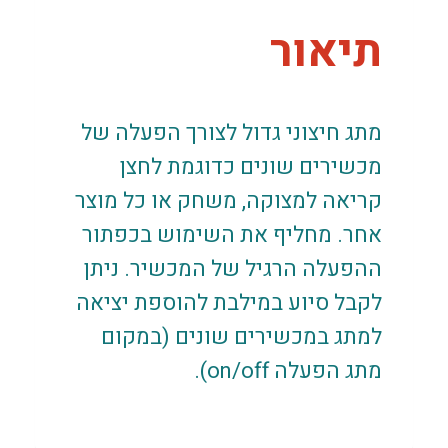
תיאור
מתג חיצוני גדול לצורך הפעלה של
מכשירים שונים כדוגמת לחצן
קריאה למצוקה, משחק או כל מוצר
אחר. מחליף את השימוש בכפתור
ההפעלה הרגיל של המכשיר. ניתן
לקבל סיוע במילבת להוספת יציאה
למתג במכשירים שונים (במקום
מתג הפעלה on/off).