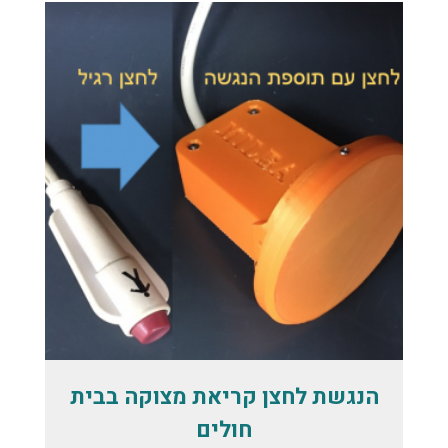
הנגשת לחצן קריאת מצוקה בבית
חולים