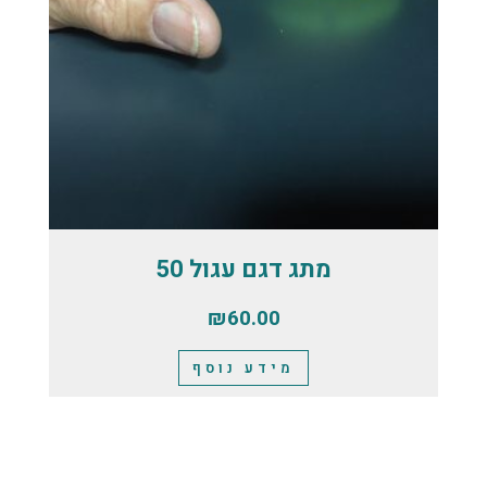
מתג דגם עגול 50
₪
60.00
מידע נוסף