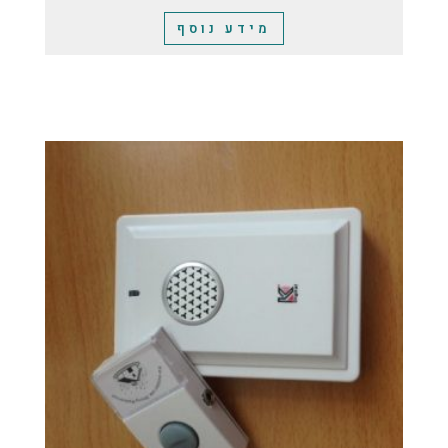
מידע נוסף