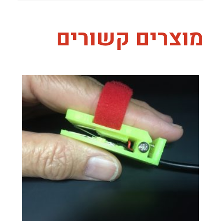
מוצרים קשורים