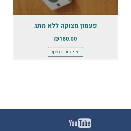
פעמון מצוקה ללא מתג
₪
180.00
מידע נוסף