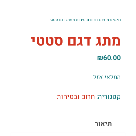
ראשי
»
מוצר
»
חרום ובטיחות
»
מתג דגם סטטי
מתג דגם סטטי
₪
60.00
המלאי אזל
קטגוריה:
חרום ובטיחות
תיאור