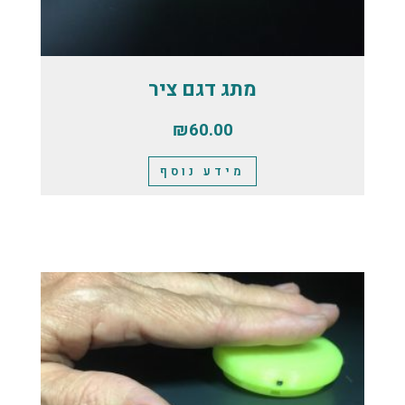
מתג דגם ציר
₪
60.00
מידע נוסף