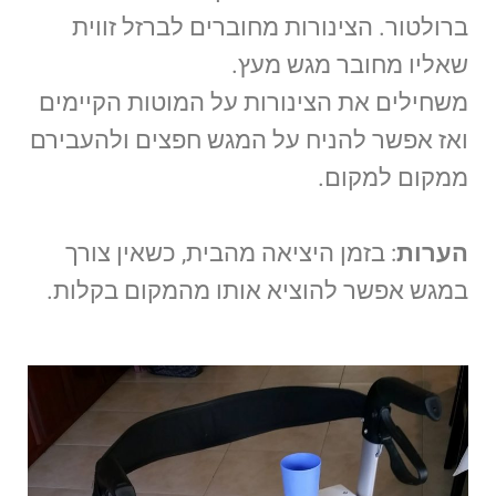
ברולטור. הצינורות מחוברים לברזל זווית
שאליו מחובר מגש מעץ.
משחילים את הצינורות על המוטות הקיימים
ואז אפשר להניח על המגש חפצים ולהעבירם
ממקום למקום.
הערות
: בזמן היציאה מהבית, כשאין צורך
במגש אפשר להוציא אותו מהמקום בקלות.