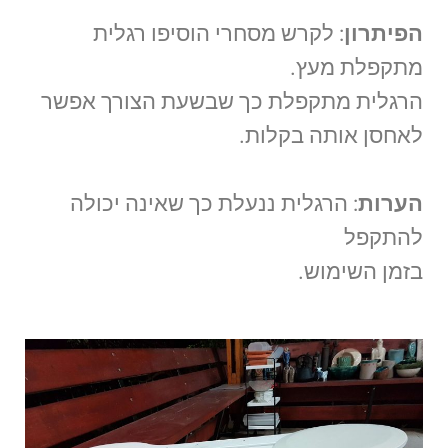
הפיתרון
: לקרש מסחרי הוסיפו רגלית
מתקפלת מעץ.
הרגלית מתקפלת כך שבשעת הצורך אפשר
לאחסן אותה בקלות.
הערות
: הרגלית ננעלת כך שאינה יכולה
להתקפל
בזמן השימוש.