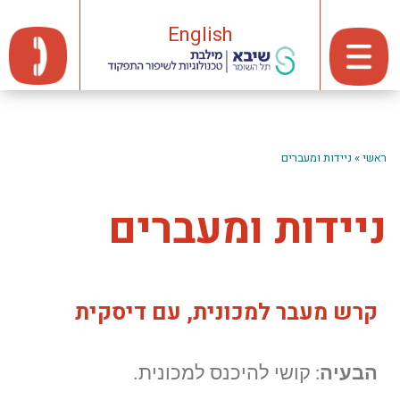
English
ראשי
»
ניידות ומעברים
ניידות ומעברים
קרש מעבר למכונית, עם
דיסקית
הבעיה
: קושי להיכנס למכונית.