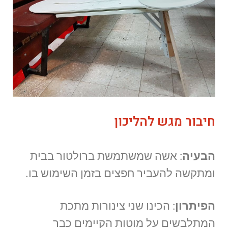
חיבור מגש להליכון
הבעיה
: אשה שמשתמשת ברולטור בבית
ומתקשה להעביר חפצים בזמן השימוש בו.
הפיתרון
: הכינו שני צינורות מתכת
המתלבשים על מוטות הקיימים כבר