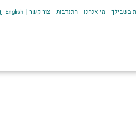
ת בשבילך
מי אנחנו
התנדבות
צור קשר
English