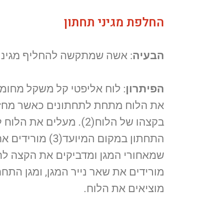
החלפת מגיני תחתון
הבעיה
: אשה שמתקשה להחליף מגיני 
הפיתרון
את הלוח מתחת לתחתונים כאשר מחזי
בקצהו של הלוח(2). מעלים א
התחתון במקום המיועד(
שמאחורי המגן ומדביקים את הקצה לת
מוציאים את הלוח.