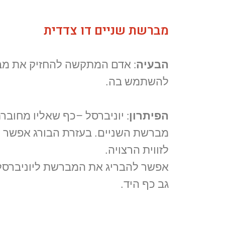
מברשת שניים דו צדדית
הבעיה
: אדם המתקשה להחזיק את מב
להשתמש בה.
הפיתרון
: יוניברסל –כף שאליו מחוברת
מברשת השניים. בעזרת הבורג אפשר 
לזווית הרצויה.
אפשר להבריג את המברשת ליוניברסל-
גב כף היד.