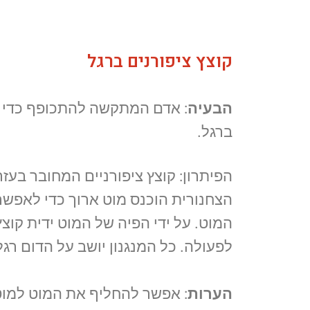
קוצץ ציפורנים ברגל
הבעיה
: אדם המתקשה להתכופף כדי ל
ברגל.
הפיתרון: קוצץ ציפורניים המחובר בעזרת
הצחנורית הוכנס מוט ארוך כדי לאפש
המוט. על ידי הפיה של המוט ידית קוצץ
לפעולה. כל המנגנון יושב על הדום רגל
הערות
: אפשר להחליף את המוט למוט 