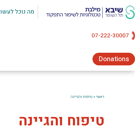
מה נוכל לעשו
07-222-30007
Donations
ראשי
»
טיפוח והגיינה
טיפוח והגיינה