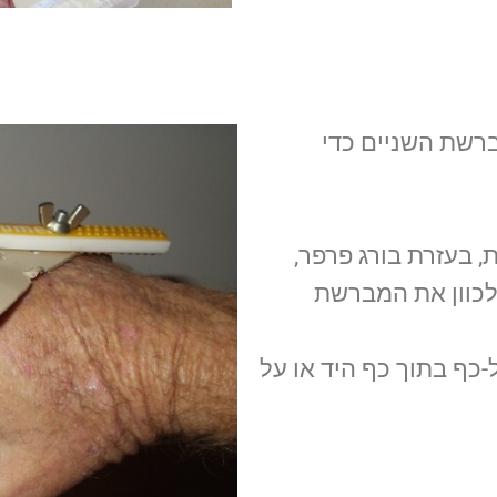
רשת השניים כדי
, בעזרת בורג פרפר,
לכוון את המברשת
כף בתוך כף היד או על