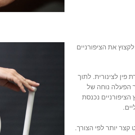
קצוץ את הציפורניים
 פין לצינורית. לתוך
ר הפעלה נוחה של
 הציפורניים נכנסת
יים.
קצר יותר לפי הצורך.